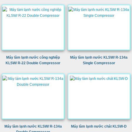
Máy làm lạnh nước công nghiệp
Máy làm lạnh nước KLSW/ R-134a
KLSW/ R-22 Double Compressor
Single Compressor
Máy làm lạnh nước KLSW/ R-134a
Máy làm lạnh nước chát KLSW-D