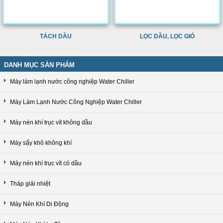
TÁCH DẦU
LỌC DẦU, LỌC GIÓ
DANH MỤC SẢN PHẨM
Máy làm lạnh nước công nghiệp Water Chiller
Máy Làm Lạnh Nước Công Nghiệp Water Chiller
Máy nén khí trục vít không dầu
Máy sấy khô không khí
Máy nén khí trục vít có dầu
Tháp giải nhiệt
Máy Nén Khí Di Động