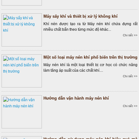
Máy sấy khí và thiết bị xử lý không khí
Khí nén được tạo ra từ Máy nén khí chứa đựng rất
nhiều chất bẩn theo từng mức độ khác...
Chi tiết >>
Một số loại máy nén khí phổ biến trên thị trường
Máy nén khí là một loại thiết bị cơ học có chức năng
làm tăng áp suất của các chất khí....
Chi tiết >>
Hướng dẫn vận hành máy nén khí
Chi tiết >>