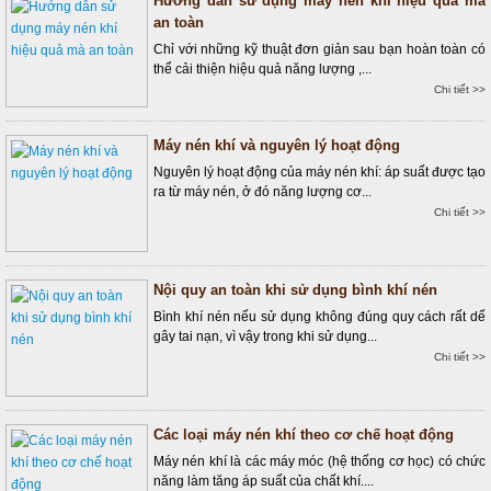
Hướng dẫn sử dụng máy nén khí hiệu quả mà
an toàn
Chỉ với những kỹ thuật đơn giản sau bạn hoàn toàn có
thể cải thiện hiệu quả năng lượng ,...
Chi tiết >>
Máy nén khí và nguyên lý hoạt động
Nguyên lý hoạt động của máy nén khí: áp suất được tạo
ra từ máy nén, ở đó năng lượng cơ...
Chi tiết >>
Nội quy an toàn khi sử dụng bình khí nén
Bình khí nén nếu sử dụng không đúng quy cách rất dể
gây tai nạn, vì vậy trong khi sử dụng...
Chi tiết >>
Các loại máy nén khí theo cơ chế hoạt động
Máy nén khí là các máy móc (hệ thống cơ học) có chức
năng làm tăng áp suất của chất khí....