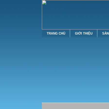
TRANG CHỦ
GIỚI THIỆU
SẢN