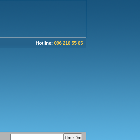
Hotline:
096 216 55 65