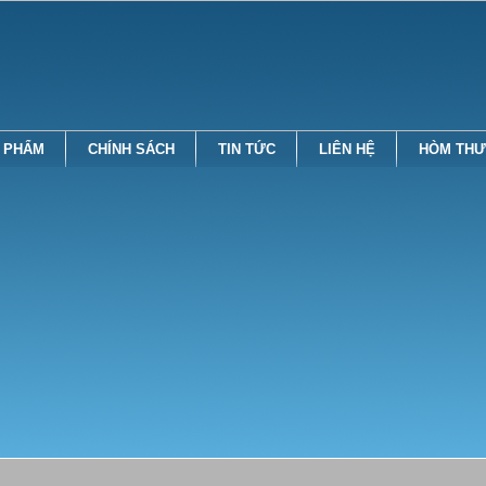
 PHẨM
CHÍNH SÁCH
TIN TỨC
LIÊN HỆ
HÒM THƯ