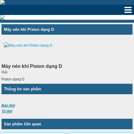
‹
›
Máy nén khí Piston dạng D
Máy nén khí Piston dạng D
Giá:
Piston dạng D
Thông tin sản phẩm
Bàn thờ
Tủ thờ
Sản phẩm liên quan