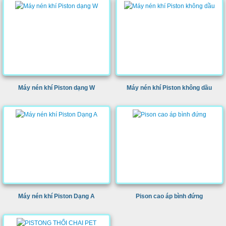
Máy nén khí Piston dạng W
Máy nén khí Piston không dầu
Máy nén khí Piston Dạng A
Pison cao áp bình đứng