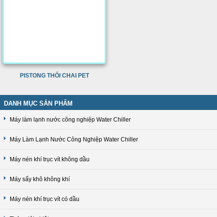
PISTONG THỔI CHAI PET
DANH MỤC SẢN PHẨM
Máy làm lạnh nước công nghiệp Water Chiller
Máy Làm Lạnh Nước Công Nghiệp Water Chiller
Máy nén khí trục vít không dầu
Máy sấy khô không khí
Máy nén khí trục vít có dầu