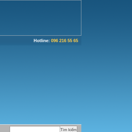
Hotline:
096 216 55 65