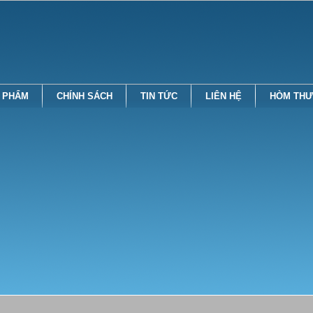
 PHẨM
CHÍNH SÁCH
TIN TỨC
LIÊN HỆ
HÒM THƯ