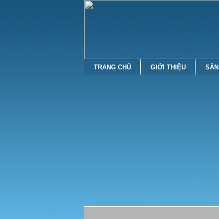
TRANG CHỦ
GIỚI THIỆU
SẢN