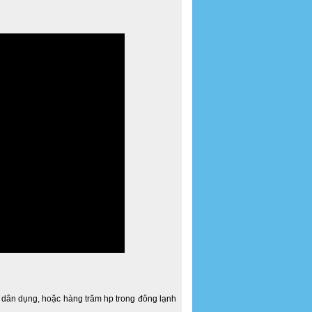
p dân dụng, hoặc hàng trăm hp trong đông lạnh