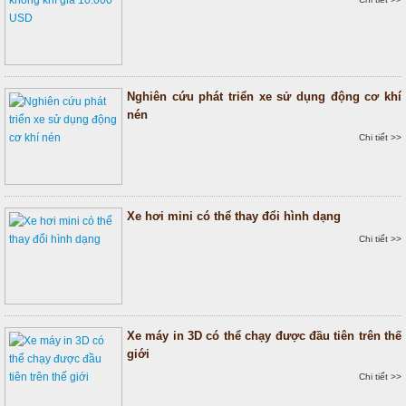
Nghiên cứu phát triển xe sử dụng động cơ khí
nén
Chi tiết >>
Xe hơi mini có thể thay đổi hình dạng
Chi tiết >>
Xe máy in 3D có thể chạy được đầu tiên trên thế
giới
Chi tiết >>