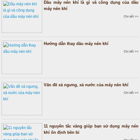
Dầu máy nén khí là gì và công dụng của dầu
máy nén khí
Chi tiết >>
Hướng dẫn thay dầu máy nén khí
Chi tiết >>
Vấn đề xả ngưng, xả nước của máy nén khí
Chi tiết >>
11 nguyên tắc vàng giúp bạn sử dụng máy nén
khí ổn định bền bỉ