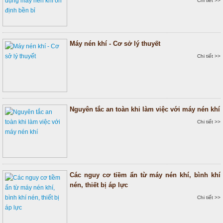
Chi tiết >>
Máy nén khí - Cơ sở lý thuyết
Chi tiết >>
Nguyên tắc an toàn khi làm việc với máy nén khí
Chi tiết >>
Các nguy cơ tiềm ẩn từ máy nén khí, bình khí
nén, thiết bị áp lực
Chi tiết >>