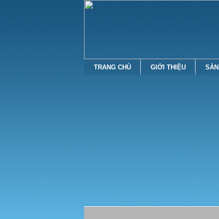
TRANG CHỦ
GIỚI THIỆU
SẢN