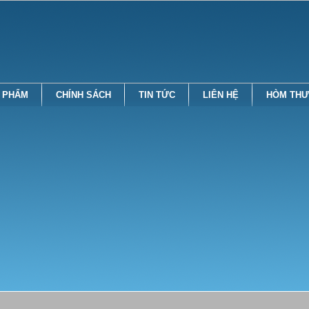
 PHẨM
CHÍNH SÁCH
TIN TỨC
LIÊN HỆ
HÒM THƯ