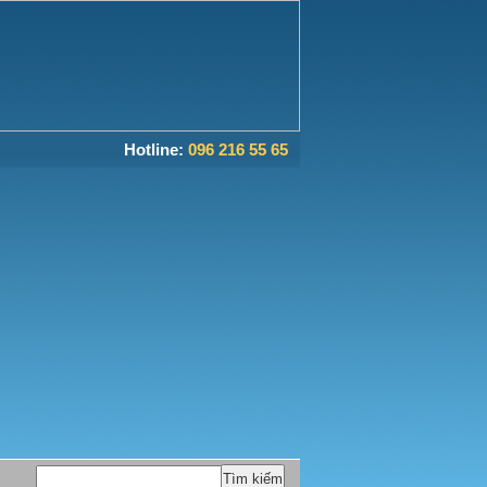
Hotline:
096 216 55 65