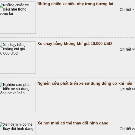
Những chiếc xe siêu nhẹ trong tương lai
Chi tiết >
Xe chạy bằng không khí giá 10.000 USD
Chi tiết >
Nghiên cứu phát triển xe sử dụng động cơ khí nén
Chi tiết >
Xe hơi mini có thể thay đổi hình dạng
Chi tiết >