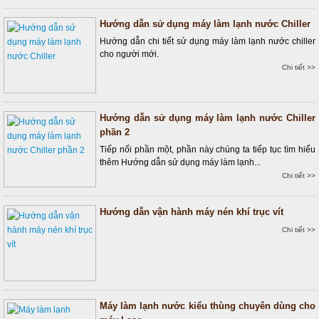
Hướng dẫn sử dụng máy làm lạnh nước Chiller
Hướng dẫn chi tiết sử dụng máy làm lạnh nước chiller
cho người mới.
Chi tiết >>
Hướng dẫn sử dụng máy làm lạnh nước Chiller
phần 2
Tiếp nối phần một, phần này chúng ta tiếp tục tìm hiểu
thêm Hướng dẫn sử dụng máy làm lạnh...
Chi tiết >>
Hướng dẫn vận hành máy nén khí trục vít
Chi tiết >>
Máy làm lạnh nước kiểu thùng chuyên dùng cho