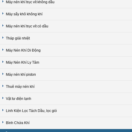
Máy nén khí trục vít không dầu
Máy sấy khô không khí
Máy nén khí trục vít có dầu
Tháp giải nhiệt
Máy Nén Khí Di Động
Máy Nén Khí Ly Tâm
Máy nén khí piston
Thuê máy nén khí
Vật tư điện lạnh
Linh Kiện Lọc Tách Dầu, lọc gió
Bình Chứa Khí