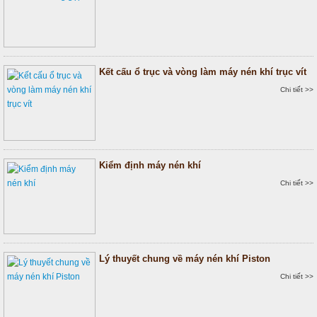
Kết cấu ổ trục và vòng làm máy nén khí trục vít
Chi tiết >>
Kiểm định máy nén khí
Chi tiết >>
Lý thuyết chung về máy nén khí Piston
Chi tiết >>