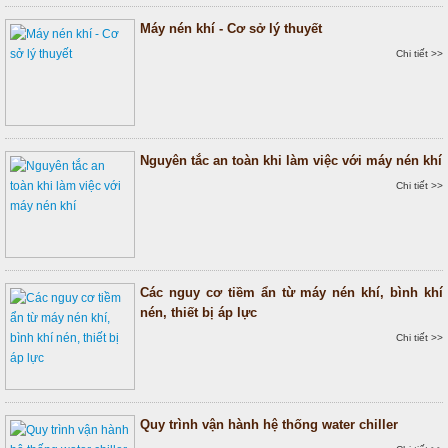
Máy nén khí - Cơ sở lý thuyết
Chi tiết >>
Nguyên tắc an toàn khi làm việc với máy nén khí
Chi tiết >>
Các nguy cơ tiềm ẩn từ máy nén khí, bình khí
nén, thiết bị áp lực
Chi tiết >>
Quy trình vận hành hệ thống water chiller