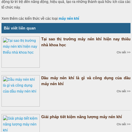
động từ trì trệ đến năng động, hiệu quả, tạo ra những thành quả hữu ích của các
tổ chức này.
Xem thêm các kiến thức về các loại
máy nén khí
Bài viết liên quan
Tại sao thị trường máy nén khí hiện nay thiếu
nhà khoa học
Chi tiết >>
Dầu máy nén khí là gì và công dụng của dầu
máy nén khí
Chi tiết >>
Giải pháp tiết kiệm năng lượng máy nén khí
Chi tiết >>