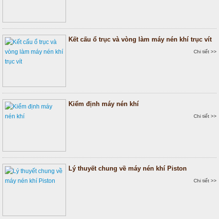
Kết cấu ổ trục và vòng làm máy nén khí trục vít
Chi tiết >>
Kiểm định máy nén khí
Chi tiết >>
Lý thuyết chung về máy nén khí Piston
Chi tiết >>