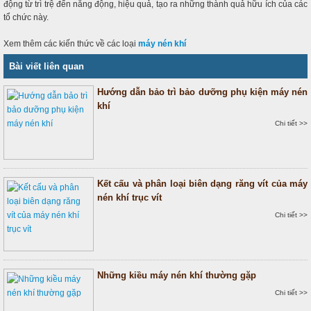
động từ trì trệ đến năng động, hiệu quả, tạo ra những thành quả hữu ích của các
tổ chức này.
Xem thêm các kiến thức về các loại
máy nén khí
Bài viết liên quan
Hướng dẫn bảo trì bảo dưỡng phụ kiện máy nén
khí
Chi tiết >>
Kết cấu và phân loại biên dạng răng vít của máy
nén khí trục vít
Chi tiết >>
Những kiều máy nén khí thường gặp
Chi tiết >>