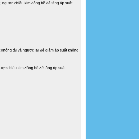
t, ngược chiều kim đồng hồ để tăng áp suất.
t không tải và ngược lại để giảm áp suất không
gược chiều kim đồng hồ để tăng áp suất.