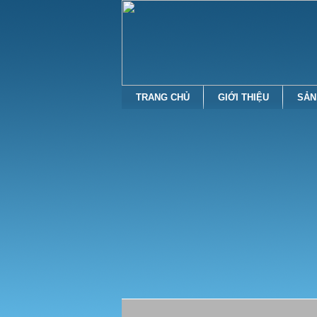
TRANG CHỦ
GIỚI THIỆU
SẢN