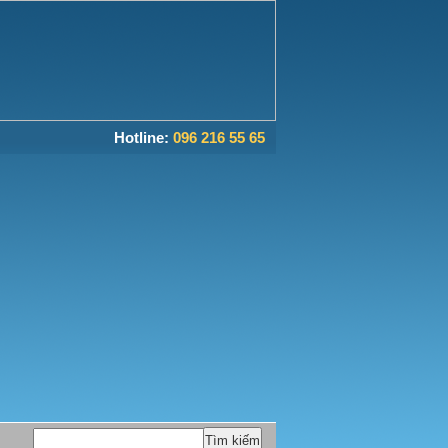
Hotline:
096 216 55 65