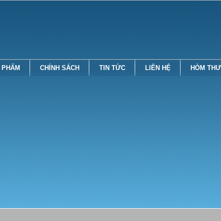
 PHẨM
CHÍNH SÁCH
TIN TỨC
LIÊN HỆ
HÒM THƯ