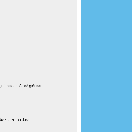
 nằm trong tốc độ giới hạn.
ưới giới hạn dưới.