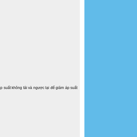
p suất không tải và ngược lại để giảm áp suất