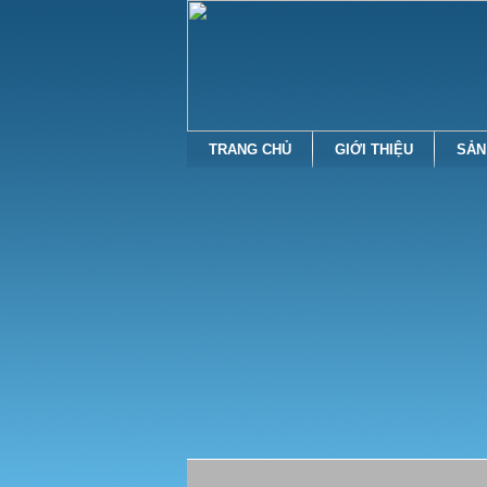
TRANG CHỦ
GIỚI THIỆU
SẢN