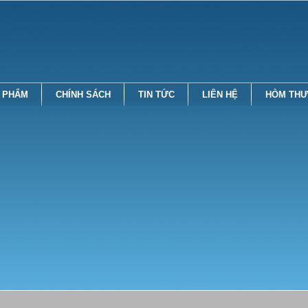
 PHẨM
CHÍNH SÁCH
TIN TỨC
LIÊN HỆ
HÒM THƯ