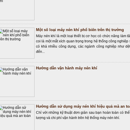
Một số loại máy nén khí phổ biến trên thị trường
Máy nén khí là một loại thiết bị cơ học có chức năng làm t
coi là một mắt xích quan trọng trong hệ thống công nghiệ
có khá nhiều công dụng, các ngành công nghiệp như dệt
đến...
Hướng dẫn vận hành máy nén khí
Hướng dẫn sử dụng máy nén khí hiệu quả mà an to
Chỉ với những kỹ thuật đơn giản sau bạn hoàn toàn có thể 
lượng và chi phí vận hành trên hệ thống máy nén khí.