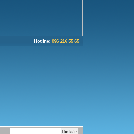
Hotline:
096 216 55 65