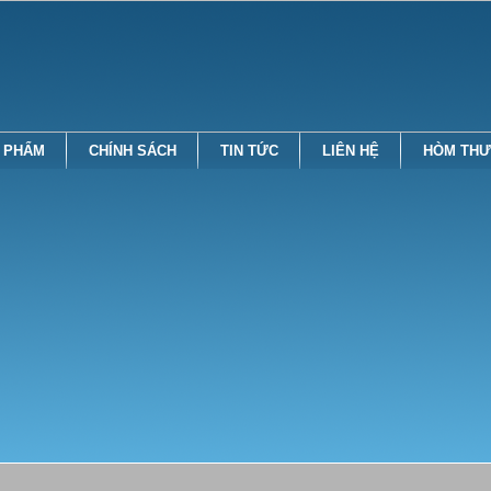
 PHẨM
CHÍNH SÁCH
TIN TỨC
LIÊN HỆ
HÒM THƯ