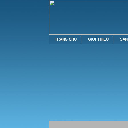
TRANG CHỦ
GIỚI THIỆU
SẢN