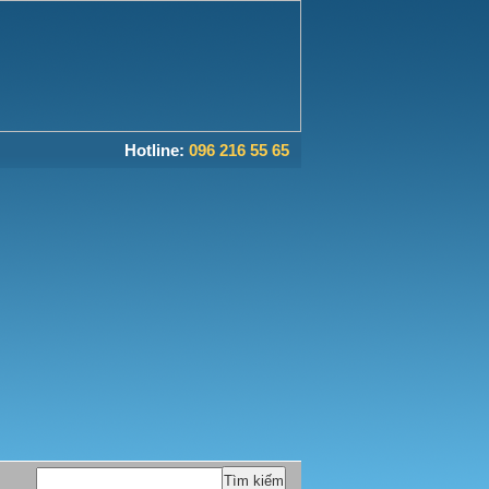
Hotline:
096 216 55 65