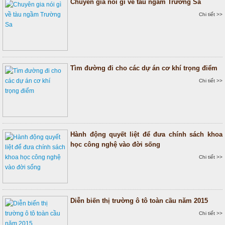
Chuyên gia nói gì về tàu ngầm Trường Sa
Chi tiết >>
Tìm đường đi cho các dự án cơ khí trọng điểm
Chi tiết >>
Hành động quyết liệt để đưa chính sách khoa
học công nghệ vào đời sống
Chi tiết >>
Diễn biến thị trường ô tô toàn cầu năm 2015
Chi tiết >>