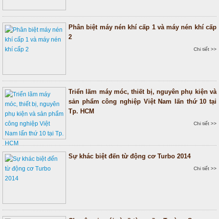
Phân biệt máy nén khí cấp 1 và máy nén khí cấp
2
Chi tiết >>
Triển lãm máy móc, thiết bị, nguyên phụ kiện và
sản phẩm công nghiệp Việt Nam lấn thứ 10 tại
Tp. HCM
Chi tiết >>
Sự khác biệt đến từ động cơ Turbo 2014
Chi tiết >>