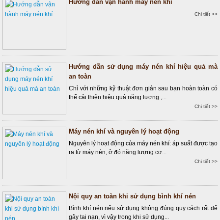
Hướng dẫn vận hành máy nén khí
Chi tiết >>
Hướng dẫn sử dụng máy nén khí hiệu quả mà
an toàn
Chỉ với những kỹ thuật đơn giản sau bạn hoàn toàn có
thể cải thiện hiệu quả năng lượng ,...
Chi tiết >>
Máy nén khí và nguyên lý hoạt động
Nguyên lý hoạt động của máy nén khí: áp suất được tạo
ra từ máy nén, ở đó năng lượng cơ...
Chi tiết >>
Nội quy an toàn khi sử dụng bình khí nén
Bình khí nén nếu sử dụng không đúng quy cách rất dể
gây tai nạn, vì vậy trong khi sử dụng...