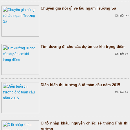
Chuyên gia nói gì về tàu ngầm Trường Sa
Chi tiết >>
Tìm đường đi cho các dự án cơ khí trọng điểm
Chi tiết >>
Diễn biến thị trường ô tô toàn cầu năm 2015
Chi tiết >>
Ô tô nhập khẩu nguyên chiếc sẽ thống lĩnh thị
trường