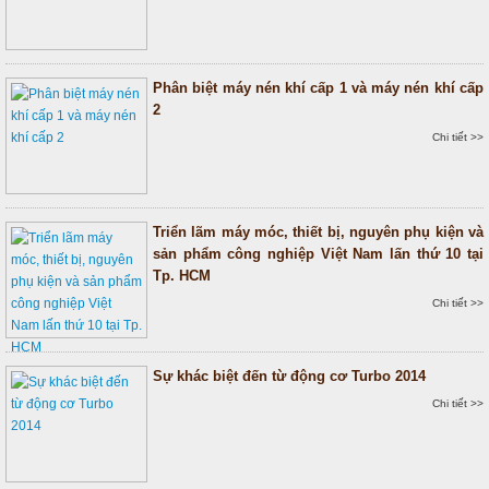
Phân biệt máy nén khí cấp 1 và máy nén khí cấp
2
Chi tiết >>
Triển lãm máy móc, thiết bị, nguyên phụ kiện và
sản phẩm công nghiệp Việt Nam lấn thứ 10 tại
Tp. HCM
Chi tiết >>
Sự khác biệt đến từ động cơ Turbo 2014
Chi tiết >>