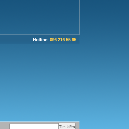
Hotline:
096 216 55 65