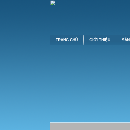
TRANG CHỦ
GIỚI THIỆU
SẢN