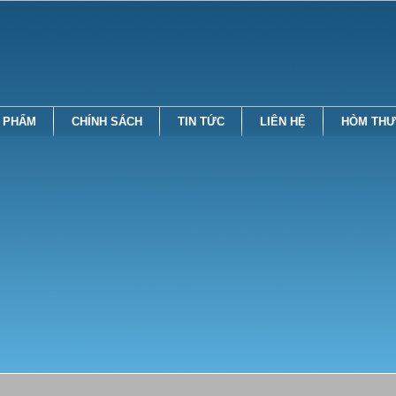
 PHẨM
CHÍNH SÁCH
TIN TỨC
LIÊN HỆ
HÒM THƯ