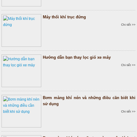
Máy thổi khí trục đứng
Chi tiết >>
Hướng dẫn bạn thay lọc gió xe máy
Chi tiết >>
Bơm màng khí nén và những điều cần biết khi
sử dụng
Chi tiết >>