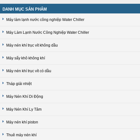
DANH MỤC SẢN PHẨM
Máy làm lạnh nước công nghiệp Water Chiller
Máy Làm Lạnh Nước Công Nghiệp Water Chiller
Máy nén khí trục vít không dầu
Máy sấy khô không khí
Máy nén khí trục vít có dầu
Tháp giải nhiệt
Máy Nén Khí Di Động
Máy Nén Khí Ly Tâm
Máy nén khí piston
Thuê máy nén khí