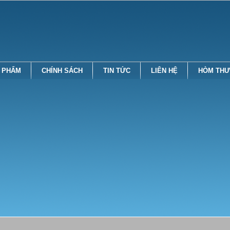
 PHẨM
CHÍNH SÁCH
TIN TỨC
LIÊN HỆ
HÒM THƯ