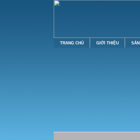
TRANG CHỦ
GIỚI THIỆU
SẢN