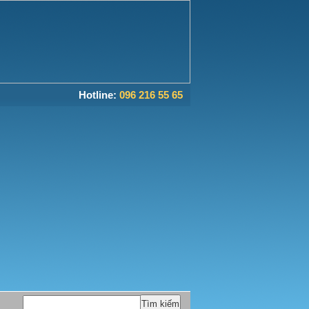
Hotline:
096 216 55 65